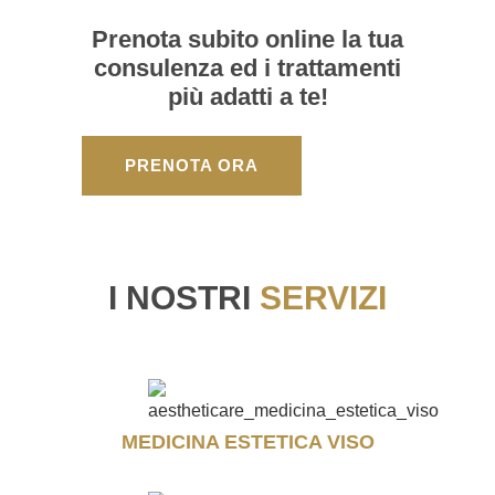
Prenota subito online la tua
consulenza ed i trattamenti
più adatti a te!
PRENOTA ORA
I NOSTRI
SERVIZI
MEDICINA ESTETICA VISO