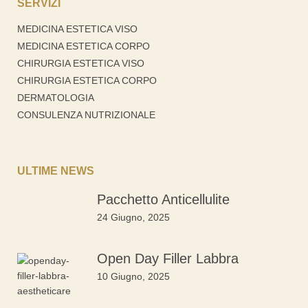
SERVIZI
MEDICINA ESTETICA VISO
MEDICINA ESTETICA CORPO
CHIRURGIA ESTETICA VISO
CHIRURGIA ESTETICA CORPO
DERMATOLOGIA
CONSULENZA NUTRIZIONALE
ULTIME NEWS
Pacchetto Anticellulite
24 Giugno, 2025
Open Day Filler Labbra
10 Giugno, 2025