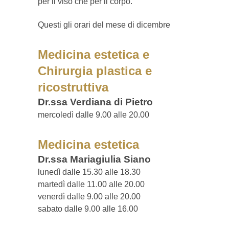
per il viso che per il corpo.
Questi gli orari del mese di dicembre
Medicina estetica e
Chirurgia plastica e
ricostruttiva
Dr.ssa Verdiana di Pietro
mercoledì dalle 9.00 alle 20.00
Medicina estetica
Dr.ssa Mariagiulia Siano
lunedì dalle 15.30 alle 18.30
martedì dalle 11.00 alle 20.00
venerdì dalle 9.00 alle 20.00
sabato dalle 9.00 alle 16.00