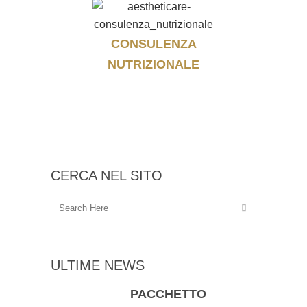
CONSULENZA
NUTRIZIONALE
CERCA NEL SITO
ULTIME NEWS
PACCHETTO