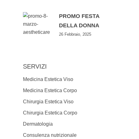
PROMO FESTA
DELLA DONNA
26 Febbraio, 2025
SERVIZI
Medicina Estetica Viso
Medicina Estetica Corpo
Chirurgia Estetica Viso
Chirurgia Estetica Corpo
Dermatologia
Consulenza nutrizionale