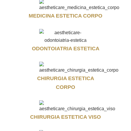
MEDICINA ESTETICA CORPO
ODONTOIATRIA ESTETICA
CHIRURGIA ESTETICA
CORPO
CHIRURGIA ESTETICA VISO