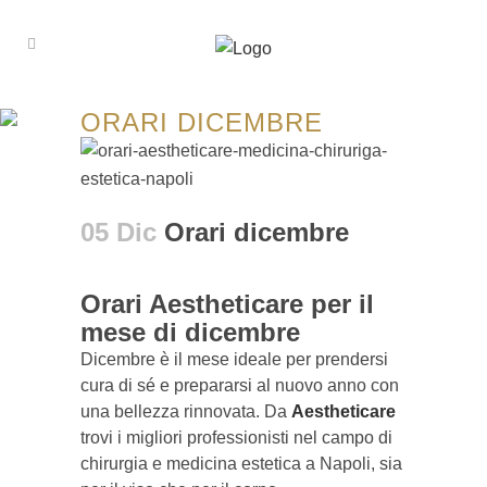
ORARI DICEMBRE
05 Dic
Orari dicembre
Orari Aestheticare per il
mese di dicembre
Dicembre è il mese ideale per prendersi
cura di sé e prepararsi al nuovo anno con
una bellezza rinnovata. Da
Aestheticare
trovi i migliori professionisti nel campo di
chirurgia e medicina estetica a Napoli, sia