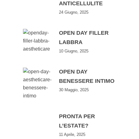
ANTICELLULITE
24 Giugno, 2025
OPEN DAY FILLER
LABBRA
10 Giugno, 2025
OPEN DAY
BENESSERE INTIMO
30 Maggio, 2025
PRONTA PER
L’ESTATE?
11 Aprile, 2025