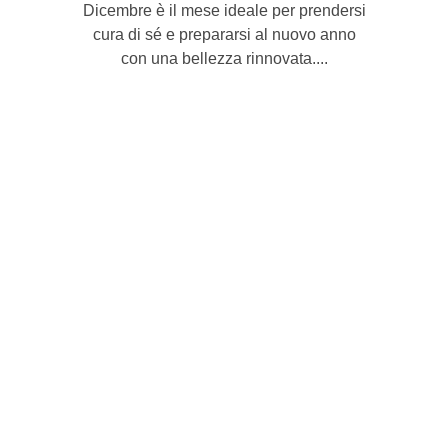
Dicembre è il mese ideale per prendersi
cura di sé e prepararsi al nuovo anno
con una bellezza rinnovata....