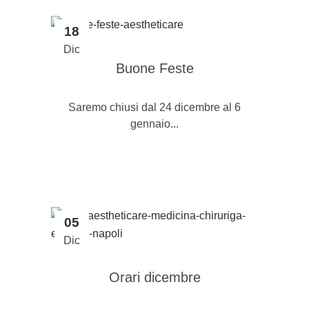
18
Dic
Buone Feste
Saremo chiusi dal 24 dicembre al 6
gennaio...
05
Dic
Orari dicembre