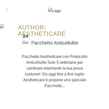
AUTHOR:
AESTHETICARE
24
Pacchetto Anticellulite
Giu
Pacchetto Aestheticare con Protocollo
Anticellulite Solo 5 settimane per
cambiare totalmente la tua prova
costume! Da oggi fino a fine luglio
Aestheticare ti propone uno speciale
Pacchetto...