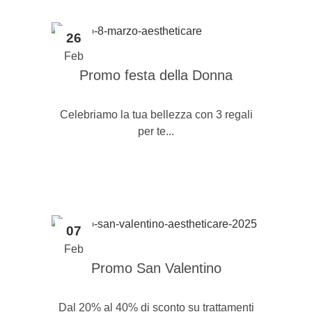
26
Feb
Promo festa della Donna
Celebriamo la tua bellezza con 3 regali
per te...
07
Feb
Promo San Valentino
Dal 20% al 40% di sconto su trattamenti