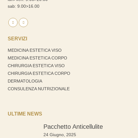
sab: 9.00>16.00
SERVIZI
MEDICINA ESTETICA VISO
MEDICINA ESTETICA CORPO
CHIRURGIA ESTETICA VISO
CHIRURGIA ESTETICA CORPO
DERMATOLOGIA
CONSULENZA NUTRIZIONALE
ULTIME NEWS
Pacchetto Anticellulite
24 Giugno, 2025