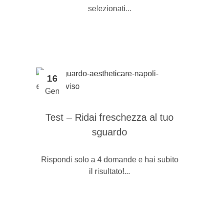
selezionati...
16
Gen
Test – Ridai freschezza al tuo
sguardo
Rispondi solo a 4 domande e hai subito
il risultato!...