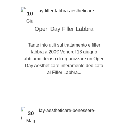
10
Giu
Open Day Filler Labbra
Tante info utili sul trattamento e filler
labbra a 200€ Venerdì 13 giugno
abbiamo deciso di organizzare un Open
Day Aestheticare interamente dedicato
al Filler Labbra...
30
Mag