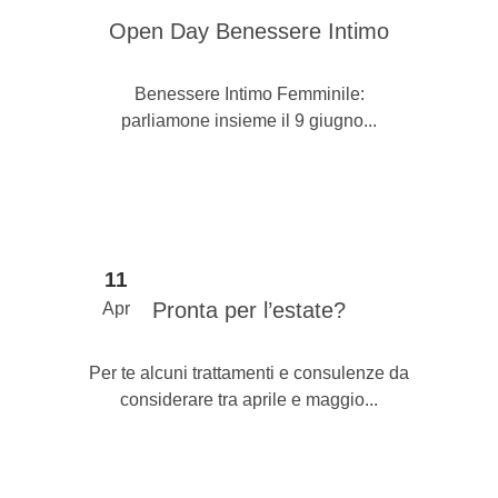
Open Day Benessere Intimo
Benessere Intimo Femminile:
parliamone insieme il 9 giugno...
11
Pronta per l’estate?
Apr
Per te alcuni trattamenti e consulenze da
considerare tra aprile e maggio​...