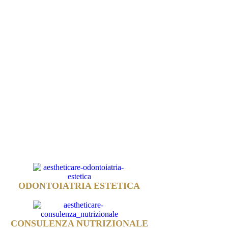
ODONTOIATRIA ESTETICA
CONSULENZA NUTRIZIONALE