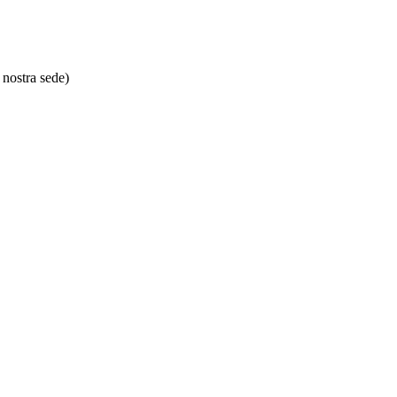
nostra sede)