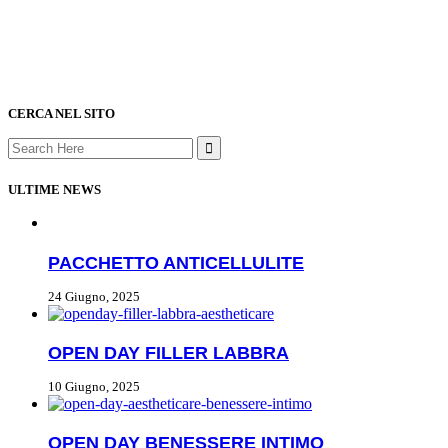
CERCA NEL SITO
ULTIME NEWS
PACCHETTO ANTICELLULITE
24 Giugno, 2025
OPEN DAY FILLER LABBRA
10 Giugno, 2025
OPEN DAY BENESSERE INTIMO