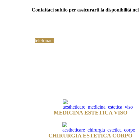
Contattaci subito per assicurarti la disponibilità ne
telefonaci
MEDICINA ESTETICA VISO
CHIRURGIA ESTETICA CORPO