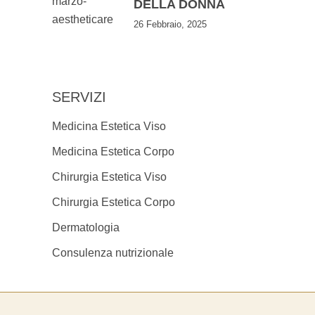
DELLA DONNA
26 Febbraio, 2025
SERVIZI
Medicina Estetica Viso
Medicina Estetica Corpo
Chirurgia Estetica Viso
Chirurgia Estetica Corpo
Dermatologia
Consulenza nutrizionale