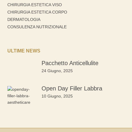
CHIRURGIA ESTETICA VISO
CHIRURGIA ESTETICA CORPO
DERMATOLOGIA
CONSULENZA NUTRIZIONALE
ULTIME NEWS
Pacchetto Anticellulite
24 Giugno, 2025
Open Day Filler Labbra
10 Giugno, 2025