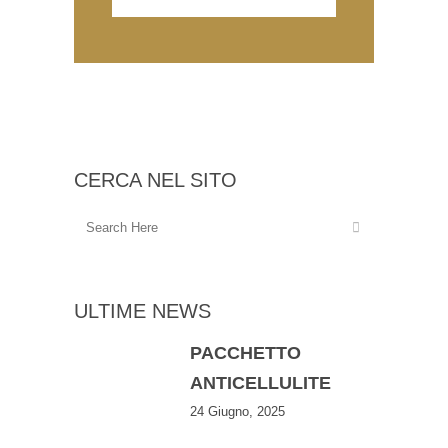
CERCA NEL SITO
ULTIME NEWS
PACCHETTO
ANTICELLULITE
24 Giugno, 2025