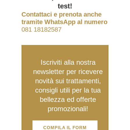
test!
Contattaci e prenota anche
tramite WhatsApp al numero
081 18182587
Iscriviti alla nostra
newsletter per ricevere
novità sui trattamenti,
consigli utili per la tua
bellezza ed offerte
promozionali!
COMPILA IL FORM