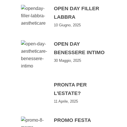
OPEN DAY FILLER
LABBRA
10 Giugno, 2025
OPEN DAY
BENESSERE INTIMO
30 Maggio, 2025
PRONTA PER
L’ESTATE?
11 Aprile, 2025
PROMO FESTA